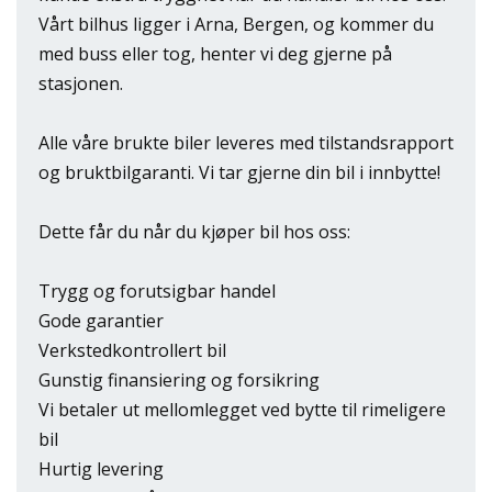
Vårt bilhus ligger i Arna, Bergen, og kommer du
med buss eller tog, henter vi deg gjerne på
stasjonen.
Alle våre brukte biler leveres med tilstandsrapport
og bruktbilgaranti. Vi tar gjerne din bil i innbytte!
Dette får du når du kjøper bil hos oss:
Trygg og forutsigbar handel
Gode garantier
Verkstedkontrollert bil
Gunstig finansiering og forsikring
Vi betaler ut mellomlegget ved bytte til rimeligere
bil
Hurtig levering