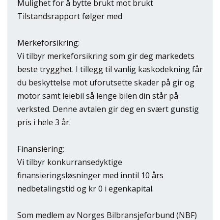
Mulighet for å bytte brukt mot brukt
Tilstandsrapport følger med
Merkeforsikring:
Vi tilbyr merkeforsikring som gir deg markedets
beste trygghet. I tillegg til vanlig kaskodekning får
du beskyttelse mot uforutsette skader på gir og
motor samt leiebil så lenge bilen din står på
verksted. Denne avtalen gir deg en svært gunstig
pris i hele 3 år.
Finansiering:
Vi tilbyr konkurransedyktige
finansieringsløsninger med inntil 10 års
nedbetalingstid og kr 0 i egenkapital.
Som medlem av Norges Bilbransjeforbund (NBF)