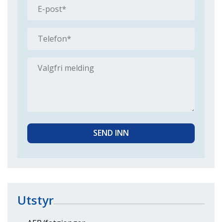
Utstyr