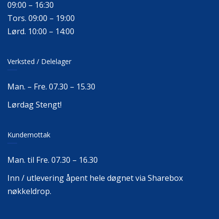
09:00 – 16:30
Tors. 09:00 – 19:00
Lørd. 10:00 – 14:00
Verksted / Delelager
Man. – Fre. 07.30 – 15.30
Lørdag Stengt!
Kundemottak
Man. til Fre. 07.30 – 16.30
Inn / utlevering åpent hele døgnet via Sharebox
nøkkeldrop.