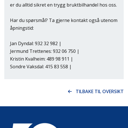
er du alltid sikret en trygg bruktbilhandel hos oss.
Har du spørsmål? Ta gjerne kontakt også utenom
åpningstid:
Jan Dyndal: 932 32 982 |
Jermund Trettenes: 932 06 750 |
Kristin Kvalheim: 489 98 911 |
Sondre Vaksdal: 415 83 558 |
TILBAKE TIL OVERSIKT