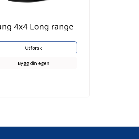
ang 4x4 Long range
Utforsk
Bygg din egen