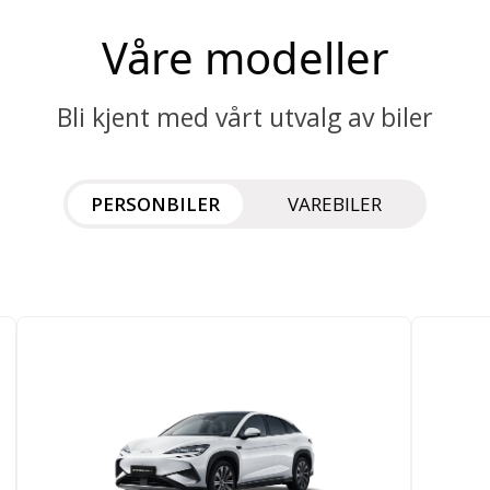
Våre modeller
Bli kjent med vårt utvalg av biler
PERSONBILER
VAREBILER