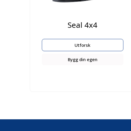
Seal 4x4
Utforsk
Bygg din egen