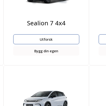
Sealion 7 4x4
Utforsk
Bygg din egen