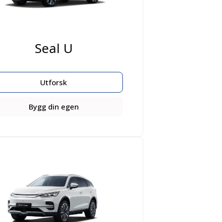
Seal U
Utforsk
Bygg din egen