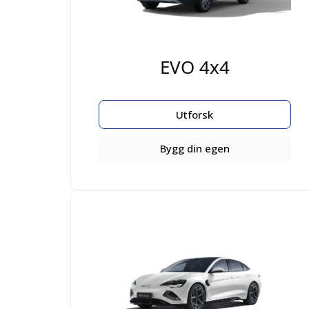
EVO 4x4
Utforsk
Bygg din egen