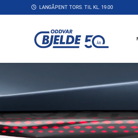
LANGÅPENT TORS. TIL KL. 19.00