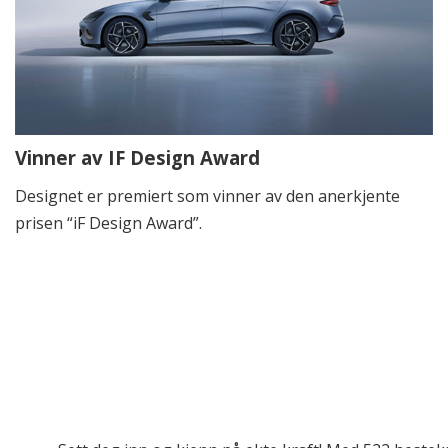
Vinner av IF Design Award
Designet er premiert som vinner av den anerkjente
prisen “iF Design Award”.