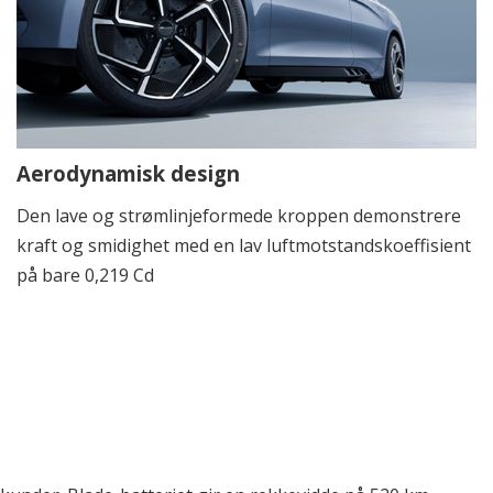
Aerodynamisk design
Den lave og strømlinjeformede kroppen demonstrere
kraft og smidighet med en lav luftmotstandskoeffisient
på bare 0,219 Cd