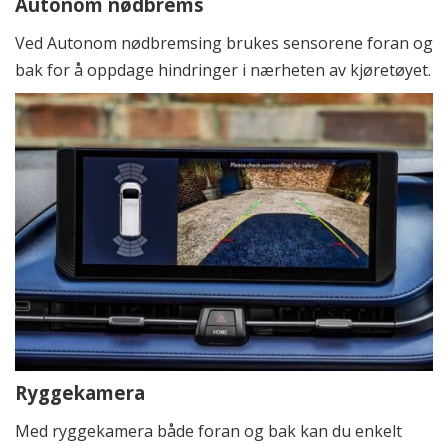
Autonom nødbrems
Ved Autonom nødbremsing brukes sensorene foran og
bak for å oppdage hindringer i nærheten av kjøretøyet.
Ryggekamera
Med ryggekamera både foran og bak kan du enkelt