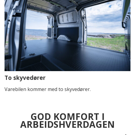
To skyvedører
Varebilen kommer med to skyvedører.
GOD KOMFORT I
ARBEIDSHVERDAGEN