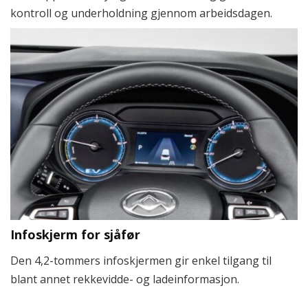
kontroll og underholdning gjennom arbeidsdagen.
Infoskjerm for sjåfør
Den 4,2-tommers infoskjermen gir enkel tilgang til
blant annet rekkevidde- og ladeinformasjon.