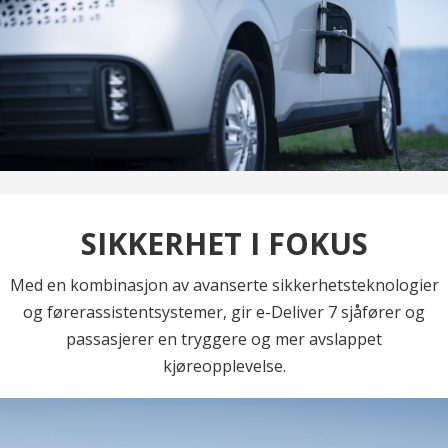
SIKKERHET I FOKUS
Med en kombinasjon av avanserte sikkerhetsteknologier
og førerassistentsystemer, gir e-Deliver 7 sjåfører og
passasjerer en tryggere og mer avslappet
kjøreopplevelse.