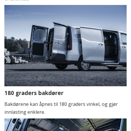
180 graders bakdører
Bakdørene kan åpnes til 180 graders vinkel, og gjør
innlasting enklere.