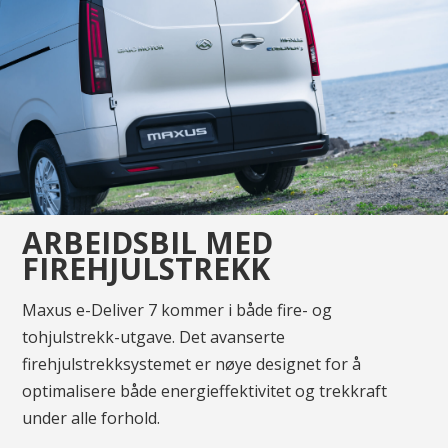
ARBEIDSBIL MED
FIREHJULSTREKK
Maxus e-Deliver 7 kommer i både fire- og
tohjulstrekk-utgave. Det avanserte
firehjulstrekksystemet er nøye designet for å
optimalisere både energieffektivitet og trekkraft
under alle forhold.