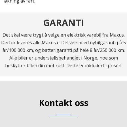
økning av fart.
GARANTI
Det skal være trygt å velge en elektrisk varebil fra Maxus.
Derfor leveres alle Maxus e-Delivers med nybilgaranti på 5
år/100 000 km, og batterigaranti på hele 8 år/250 000 km.
Alle biler er understellsbehandlet i Norge, noe som
beskytter bilen din mot rust. Dette er inkludert i prisen.
Kontakt oss