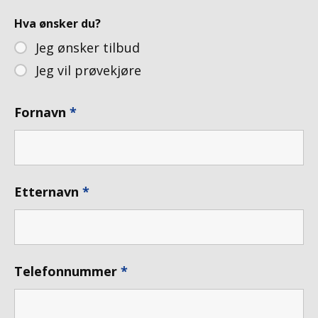
Hva ønsker du?
Jeg ønsker tilbud
Jeg vil prøvekjøre
Fornavn
*
Etternavn
*
Telefonnummer
*