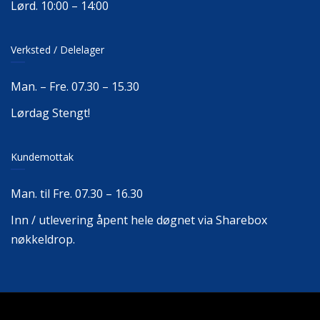
Lørd. 10:00 – 14:00
Verksted / Delelager
Man. – Fre. 07.30 – 15.30
Lørdag Stengt!
Kundemottak
Man. til Fre. 07.30 – 16.30
Inn / utlevering åpent hele døgnet via Sharebox
nøkkeldrop.