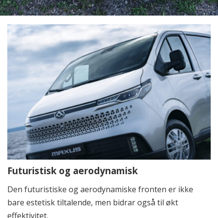
Futuristisk og aerodynamisk
Den futuristiske og aerodynamiske fronten er ikke
bare estetisk tiltalende, men bidrar også til økt
effektivitet.