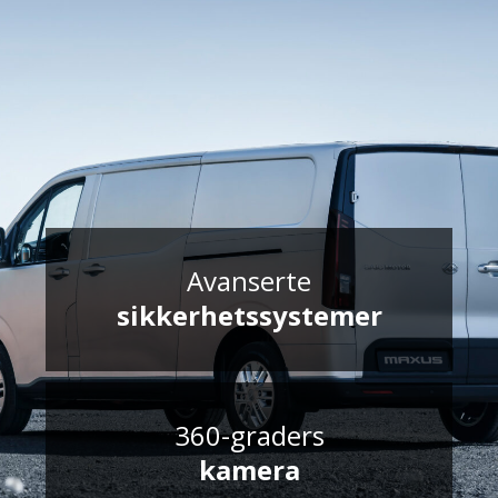
Avanserte
sikkerhetssystemer
360-graders
kamera